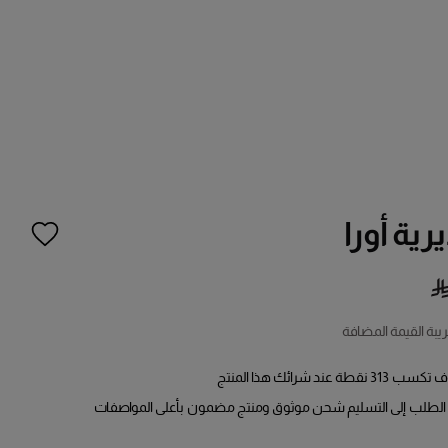
ية أورا
ة القيمة المضافة
 تكسب
313
نقطة عند شرائك هذا المنتج
لطلب إلى التسليم شحن موثوق ومنتج مضمون بأعلى المواصفات