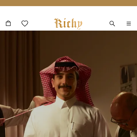
انتقل إلى المحتوى الرئيسي