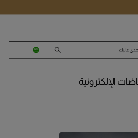
استثمر معنا
هدي غاليك
اضات الإلكترونية