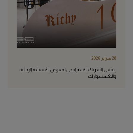
28 فبراير 2026
ريتشي الشريك الاستراتيجي لمعرض الأقمشة الرجالية
والاكسسوارات