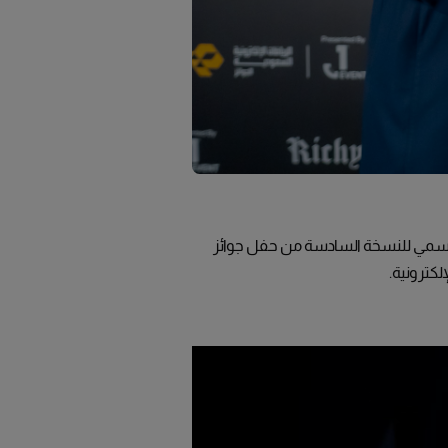
رسمي للنسخة السادسة من حفل جوائز