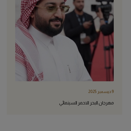
9 ديسمبر 2025
مهرجان البحر الاحمر السينمائي