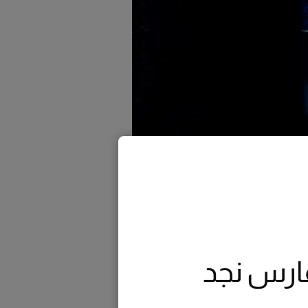
ارس نجد