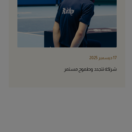
17 ديسمبر 2025
شراكة تتجدد وطموح مستمر