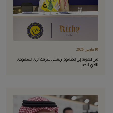
10 مارس 2026
من الهوية إلى الطموح: ريتشي شريك الزي السعودي
لنادي النصر