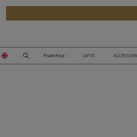
Franchise
GIFTS
ACCESSOR