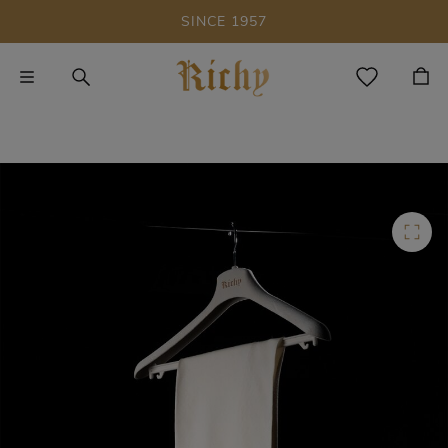
SINCE 1957
Skip to main content