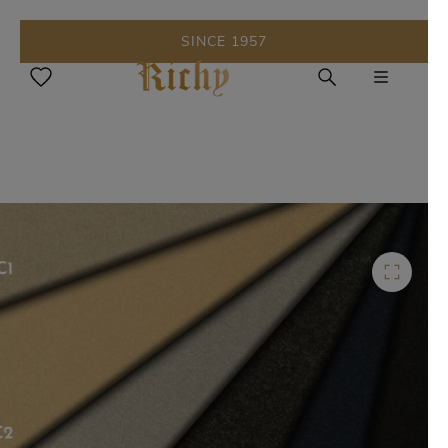
SINCE 1957
Skip to main content