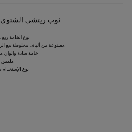
ثوب ريتشي الشتوي 705
نوع الخامة
ربع 
مصنوعة من ألياف مخلوطة مع الر
خامة
سادة
والوان م
ملمس
نوع الإستخدام
ي