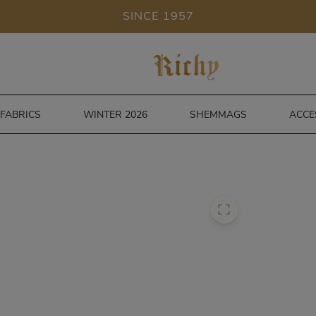
SINCE 1957
FABRICS
WINTER 2026
SHEMMAGS
ACCE