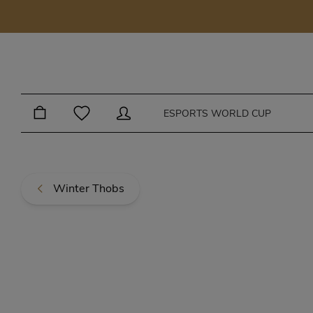
Skip to main content
ESPORTS WORLD CUP
Winter Thobs