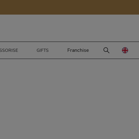
Franchise
SSORISE
GIFTS