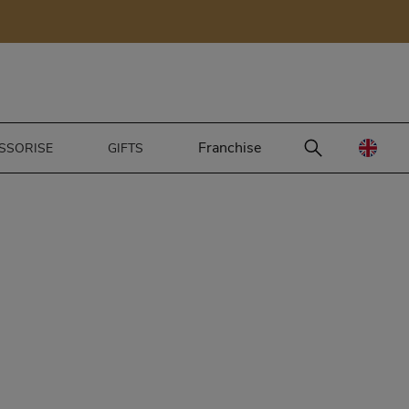
Franchise
SSORISE
GIFTS