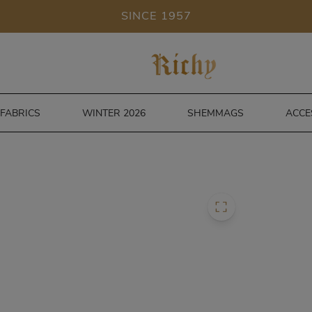
SINCE 1957
FABRICS
WINTER 2026
SHEMMAGS
ACCE