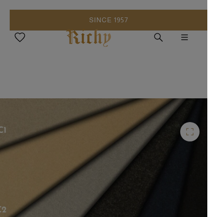
SINCE 1957
انتقل إلى المحتوى الرئيسي