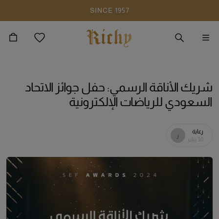
SINCE 1957
انتقل إلى المحتوى الرئيسي
شريك الأناقة الرسمي: حفل جوائز الاتحاد
السعودي للرياضات الإلكترونية
رعاية
ر
30 يناير