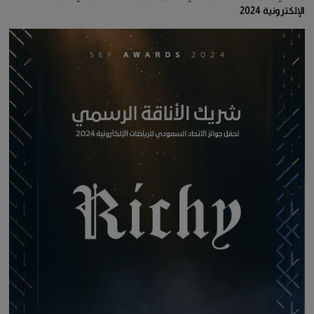
الإلكترونية 2024