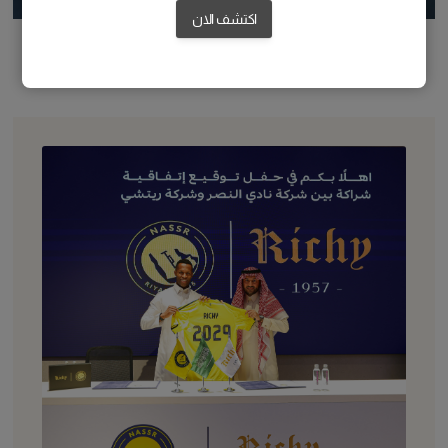
اكتشف الان