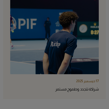
17 ديسمبر 2025
شراكة تتجدد وطموح مستمر