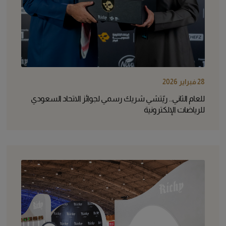
28 فبراير 2026
للعام الثاني.. ريّتشي شريك رسمي لجوائز الاتحاد السعودي
للرياضات الإلكترونية