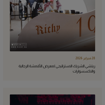
28 فبراير 2026
ريتشي الشريك الاستراتيجي لمعرض الأقمشة الرجالية
والاكسسوارات