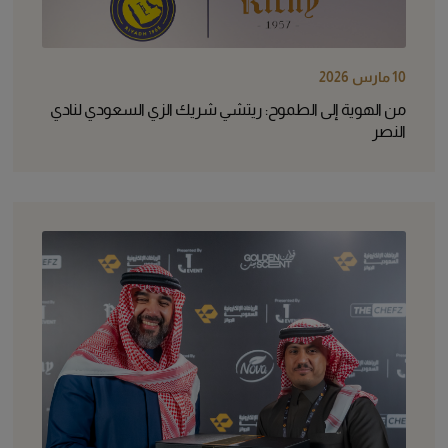
10 مارس 2026
من الهوية إلى الطموح: ريتشي شريك الزي السعودي لنادي
النصر